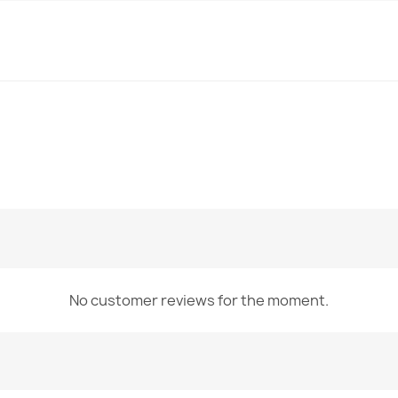
No customer reviews for the moment.