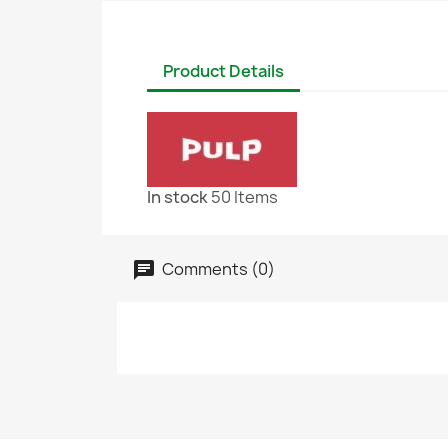
Product Details
In stock
50 Items
Comments (0)