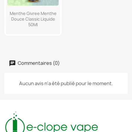
Menthe Givree Menthe
Douce Classic Liquide
50Ml
Commentaires (0)
Aucun avis n'a été publié pour le moment.