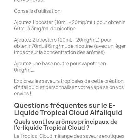
Conseils d’utilisation :
Ajoutez 1 booster (10mL – 20mg/mL) pour obtenir
60mL à 3mg/mL de nicotine
Ajoutez 2 boosters (20mL – 20mg/mL) pour
obtenir 70mL à 6mg/mL de nicotine (avec un léger
impact sur la concentration des arômes).
Ajoutez une base neutre pour vapoter en
0mg/mL.
Explorez les saveurs tropicales de cette création
d’Alfaliquid et personnalisez votre vape selon vos
envies !
Questions fréquentes sur le E-
Liquide Tropical Cloud Alfaliquid
Quels sont les arômes principaux de
l’e-liquide Tropical Cloud ?
Le Tropical Cloud mélange des saveurs exotiques