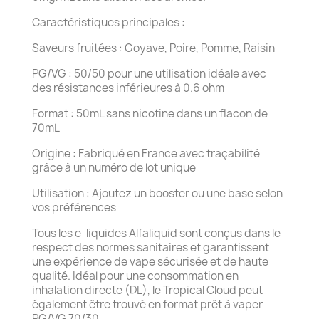
Caractéristiques principales :
Saveurs fruitées : Goyave, Poire, Pomme, Raisin
PG/VG : 50/50 pour une utilisation idéale avec
des résistances inférieures à 0.6 ohm
Format : 50mL sans nicotine dans un flacon de
70mL
Origine : Fabriqué en France avec traçabilité
grâce à un numéro de lot unique
Utilisation : Ajoutez un booster ou une base selon
vos préférences
Tous les e-liquides Alfaliquid sont conçus dans le
respect des normes sanitaires et garantissent
une expérience de vape sécurisée et de haute
qualité. Idéal pour une consommation en
inhalation directe (DL), le Tropical Cloud peut
également être trouvé en format prêt à vaper
PG/VG 70/30.