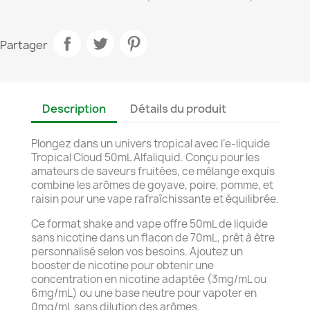
Partager
Description
Détails du produit
Plongez dans un univers tropical avec l’e-liquide
Tropical Cloud 50mL Alfaliquid. Conçu pour les
amateurs de saveurs fruitées, ce mélange exquis
combine les arômes de goyave, poire, pomme, et
raisin pour une vape rafraîchissante et équilibrée.
Ce format shake and vape offre 50mL de liquide
sans nicotine dans un flacon de 70mL, prêt à être
personnalisé selon vos besoins. Ajoutez un
booster de nicotine pour obtenir une
concentration en nicotine adaptée (3mg/mL ou
6mg/mL) ou une base neutre pour vapoter en
0mg/mL sans dilution des arômes.