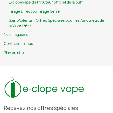
E-clopevape distributeur officiel de la puff
Tirage Direct ou Tirage Serré
Saint-Valentin : Offres Spéciales pour les Amoureux de
la Vape ! ❤️💨
Nos magasins
Contactez-nous
Plan du site
Recevez nos offres spéciales