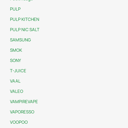
PULP
PULP KITCHEN
PULP NIC SALT
SAMSUNG
SMOK
SONY
T-JUICE
VAAL
VALEO
VAMPIREVAPE
VAPORESSO
VOOPOO