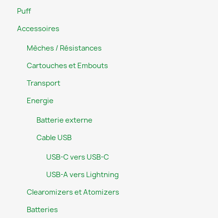
Puff
Accessoires
Mèches / Résistances
Cartouches et Embouts
Transport
Energie
Batterie externe
Cable USB
USB-C vers USB-C
USB-A vers Lightning
Clearomizers et Atomizers
Batteries