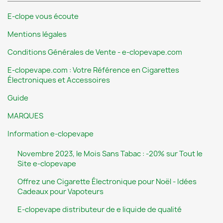
E-clope vous écoute
Mentions légales
Conditions Générales de Vente - e-clopevape.com
E-clopevape.com : Votre Référence en Cigarettes
Électroniques et Accessoires
Guide
MARQUES
Information e-clopevape
Novembre 2023, le Mois Sans Tabac : -20% sur Tout le
Site e-clopevape
Offrez une Cigarette Électronique pour Noël - Idées
Cadeaux pour Vapoteurs
E-clopevape distributeur de e liquide de qualité