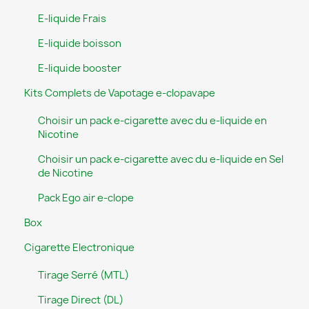
E-liquide Frais
E-liquide boisson
E-liquide booster
Kits Complets de Vapotage e-clopavape
Choisir un pack e-cigarette avec du e-liquide en
Nicotine
Choisir un pack e-cigarette avec du e-liquide en Sel
de Nicotine
Pack Ego air e-clope
Box
Cigarette Electronique
Tirage Serré (MTL)
Tirage Direct (DL)