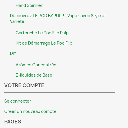
Hand Spinner
Découvrez LE POD BY PULP - Vapez avec Style et
Variété
Cartouche Le Pod Flip Pulp
Kit de Démarrage Le Pod Flip
DIY
Arômes Concentrés
E-liquides de Base
VOTRE COMPTE
Se connecter
Créer un nouveau compte
PAGES