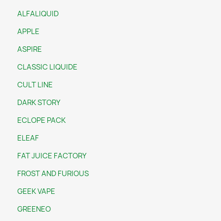
ALFALIQUID
APPLE
ASPIRE
CLASSIC LIQUIDE
CULT LINE
DARK STORY
ECLOPE PACK
ELEAF
FAT JUICE FACTORY
FROST AND FURIOUS
GEEK VAPE
GREENEO