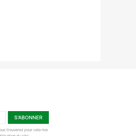
ous trouverez pour cela nos
ilisation du site.