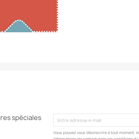
res spéciales
Vous pouvez vous désinscrire à tout moment. V
informations de contact dans les conditions d'ut