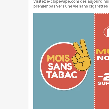
Visitez e-clopevape.com dès aujourd'hui 
premier pas vers une vie sans cigarettes