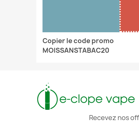
Copier le code promo
MOISSANSTABAC20
Recevez nos off