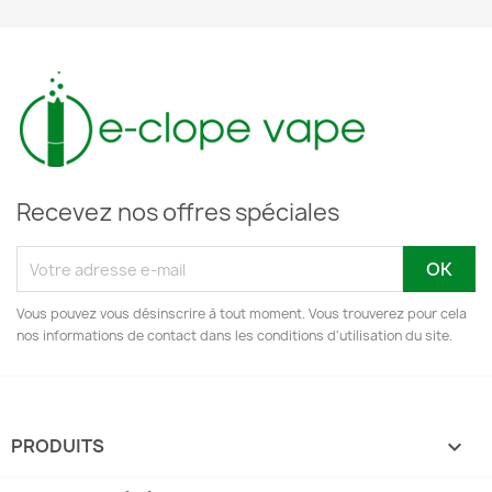
Recevez nos offres spéciales
Vous pouvez vous désinscrire à tout moment. Vous trouverez pour cela
nos informations de contact dans les conditions d'utilisation du site.
PRODUITS
