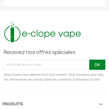
Recevez nos offres spéciales
Vous pouvez vous désinscrire à tout moment. Vous trouverez pour cela
nos informations de contact dans les conditions d'utilisation du site.
PRODUITS
