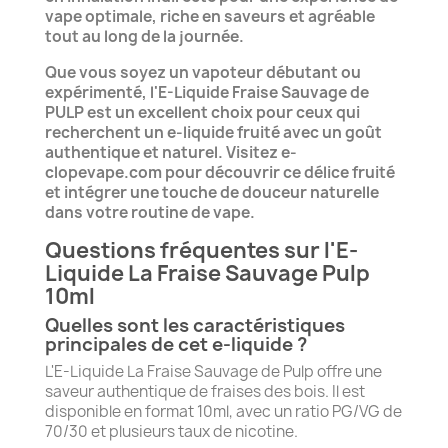
vape optimale, riche en saveurs et agréable
tout au long de la journée.
Que vous soyez un vapoteur débutant ou
expérimenté, l'E-Liquide Fraise Sauvage de
PULP est un excellent choix pour ceux qui
recherchent un e-liquide fruité avec un goût
authentique et naturel. Visitez e-
clopevape.com pour découvrir ce délice fruité
et intégrer une touche de douceur naturelle
dans votre routine de vape.
Questions fréquentes sur l'E-
Liquide La Fraise Sauvage Pulp
10ml
Quelles sont les caractéristiques
principales de cet e-liquide ?
L'E-Liquide La Fraise Sauvage de Pulp offre une
saveur authentique de fraises des bois. Il est
disponible en format 10ml, avec un ratio PG/VG de
70/30 et plusieurs taux de nicotine.