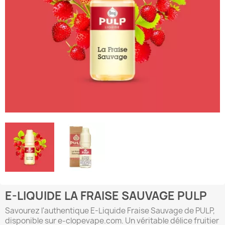
E-LIQUIDE LA FRAISE SAUVAGE PULP
Savourez l'authentique E-Liquide Fraise Sauvage de PULP,
disponible sur e-clopevape.com. Un véritable délice fruitier