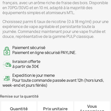
français, avec un arôme riche de fraise des bois. Disponible
en 70PG/30VG et en 10 ml, adapté à la majorité des
équipements simples et atomiseurs MTL.
Choisissez parmi 6 taux de nicotine (0 à 18 mg/ml) pour une
expérience de vape agréable et persistante toute la
journée. Commandez maintenant pour une vape fruitée et
douce, représentative de la gamme PULP classique.
Paiement sécurisé
Paiement en ligne sécurisé PAYLINE.
livraison offerte
à partir de 30€
Expedition le jour meme
Pour toute commande passée avant 12h (hors lundi,
week-end et jours fériés)
Remise sur la quantité
Vous
Quantité
Prix unitaire