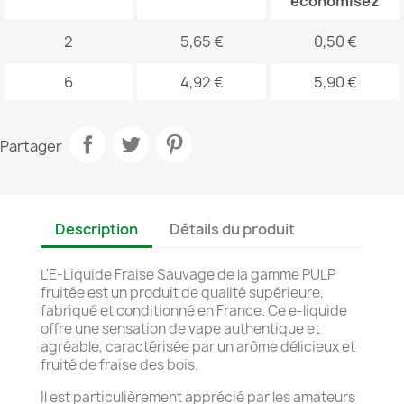
économisez
2
5,65 €
0,50 €
6
4,92 €
5,90 €
Partager
Description
Détails du produit
L'E-Liquide Fraise Sauvage de la gamme PULP
fruitée est un produit de qualité supérieure,
fabriqué et conditionné en France. Ce e-liquide
offre une sensation de vape authentique et
agréable, caractérisée par un arôme délicieux et
fruité de fraise des bois.
Il est particulièrement apprécié par les amateurs