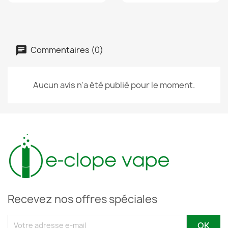
Commentaires (0)
Aucun avis n'a été publié pour le moment.
Recevez nos offres spéciales