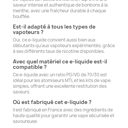
saveur intense et authentique de bonbons à la
menthe, avec une fraîcheur durable à chaque
bouffée.
Est-il adapté à tous les types de
vapoteurs ?
Oui, ce e-liquide convient aussi bien aux
débutants qu'aux vapoteurs expérimentés, grâce
à ses différents taux de nicotine disponibles.
Avec quel matériel ce e-liquide est-il
compatible ?
Ce e-liquide avec un ratio PG/VG de 70/30 est
idéal pour les atomiseurs MTL et les kits de vape
simples, offrant une excellente restitution des
saveurs.
Où est fabriqué cet e-liquide ?
Il est fabriqué en France avec des ingrédients de
haute qualité pour garantir une vape sécurisée et
savoureuse.