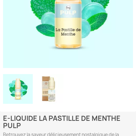
E-LIQUIDE LA PASTILLE DE MENTHE
PULP
Retrouvez la saveur délicieusement nostalgique de la