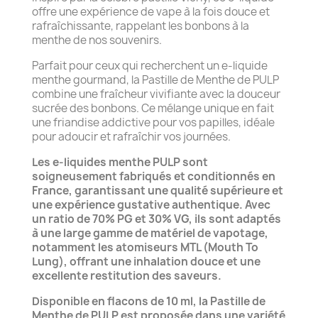
offre une expérience de vape à la fois douce et
rafraîchissante, rappelant les bonbons à la
menthe de nos souvenirs.
Parfait pour ceux qui recherchent un e-liquide
menthe gourmand, la Pastille de Menthe de PULP
combine une fraîcheur vivifiante avec la douceur
sucrée des bonbons. Ce mélange unique en fait
une friandise addictive pour vos papilles, idéale
pour adoucir et rafraîchir vos journées.
Les e-liquides menthe PULP sont
soigneusement fabriqués et conditionnés en
France, garantissant une qualité supérieure et
une expérience gustative authentique. Avec
un ratio de 70% PG et 30% VG, ils sont adaptés
à une large gamme de matériel de vapotage,
notamment les atomiseurs MTL (Mouth To
Lung), offrant une inhalation douce et une
excellente restitution des saveurs.
Disponible en flacons de 10 ml, la Pastille de
Menthe de PULP est proposée dans une variété