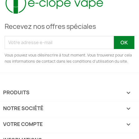
Recevez nos offres spéciales
Vous pouvez vous désinscrire à tout moment. Vous trouverez pour cela
nos informations de contact dans les conditions d'utilisation du site.
PRODUITS

NOTRE SOCIÉTÉ

VOTRE COMPTE
