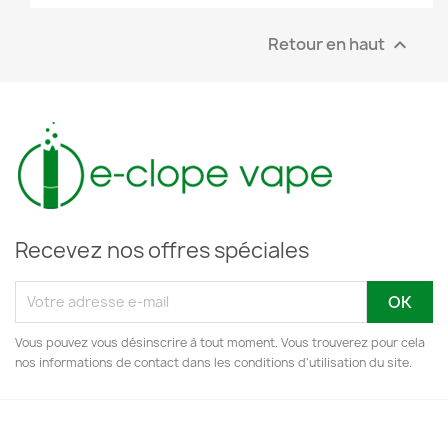
Retour en haut

Recevez nos offres spéciales
Vous pouvez vous désinscrire à tout moment. Vous trouverez pour cela
nos informations de contact dans les conditions d'utilisation du site.