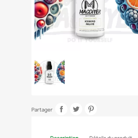
Partager