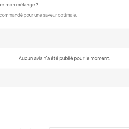
ser mon mélange ?
recommandé pour une saveur optimale.
Aucun avis n'a été publié pour le moment.