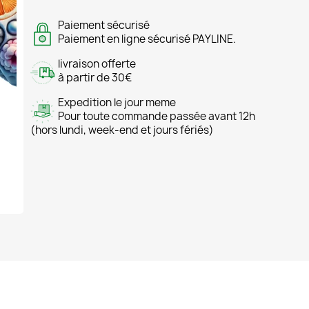
Paiement sécurisé
Paiement en ligne sécurisé PAYLINE.
livraison offerte
à partir de 30€
Expedition le jour meme
Pour toute commande passée avant 12h
(hors lundi, week-end et jours fériés)