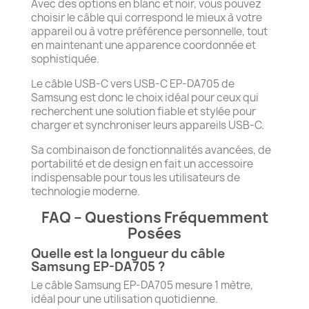
Avec des options en blanc et noir, vous pouvez
choisir le câble qui correspond le mieux à votre
appareil ou à votre préférence personnelle, tout
en maintenant une apparence coordonnée et
sophistiquée.
Le câble USB-C vers USB-C EP-DA705 de
Samsung est donc le choix idéal pour ceux qui
recherchent une solution fiable et stylée pour
charger et synchroniser leurs appareils USB-C.
Sa combinaison de fonctionnalités avancées, de
portabilité et de design en fait un accessoire
indispensable pour tous les utilisateurs de
technologie moderne.
FAQ – Questions Fréquemment
Posées
Quelle est la longueur du câble
Samsung EP-DA705 ?
Le câble Samsung EP-DA705 mesure 1 mètre,
idéal pour une utilisation quotidienne.