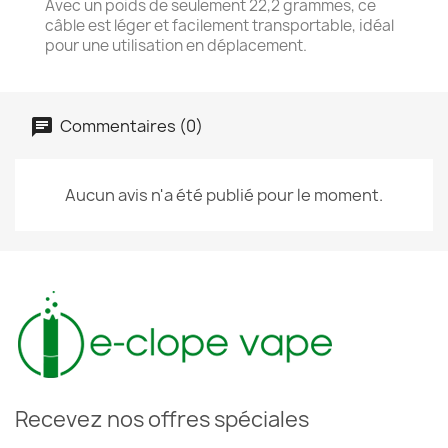
Avec un poids de seulement 22,2 grammes, ce
câble est léger et facilement transportable, idéal
pour une utilisation en déplacement.
Commentaires (0)
Aucun avis n'a été publié pour le moment.
Recevez nos offres spéciales