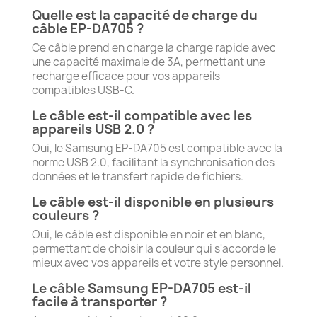
Quelle est la capacité de charge du
câble EP-DA705 ?
Ce câble prend en charge la charge rapide avec
une capacité maximale de 3A, permettant une
recharge efficace pour vos appareils
compatibles USB-C.
Le câble est-il compatible avec les
appareils USB 2.0 ?
Oui, le Samsung EP-DA705 est compatible avec la
norme USB 2.0, facilitant la synchronisation des
données et le transfert rapide de fichiers.
Le câble est-il disponible en plusieurs
couleurs ?
Oui, le câble est disponible en noir et en blanc,
permettant de choisir la couleur qui s'accorde le
mieux avec vos appareils et votre style personnel.
Le câble Samsung EP-DA705 est-il
facile à transporter ?