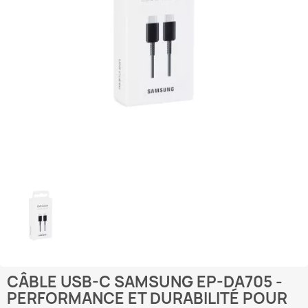
CÂBLE USB-C SAMSUNG EP-DA705 -
PERFORMANCE ET DURABILITÉ POUR