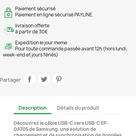
Paiement sécurisé
Paiement en ligne sécurisé PAYLINE.
livraison offerte
à partir de 30€
Expedition le jour meme
Pour toute commande passée avant 12h (hors lundi,
week-end et jours fériés)
Partager
Description
Détails du produit
Découvrez le câble USB-C vers USB-C EP-
DA705 de Samsung, une solution de
chargement et de synchronisation de données