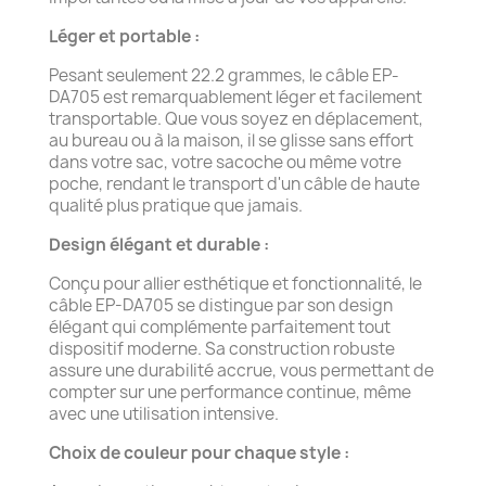
Léger et portable :
Pesant seulement 22.2 grammes, le câble EP-
DA705 est remarquablement léger et facilement
transportable. Que vous soyez en déplacement,
au bureau ou à la maison, il se glisse sans effort
dans votre sac, votre sacoche ou même votre
poche, rendant le transport d'un câble de haute
qualité plus pratique que jamais.
Design élégant et durable :
Conçu pour allier esthétique et fonctionnalité, le
câble EP-DA705 se distingue par son design
élégant qui complémente parfaitement tout
dispositif moderne. Sa construction robuste
assure une durabilité accrue, vous permettant de
compter sur une performance continue, même
avec une utilisation intensive.
Choix de couleur pour chaque style :