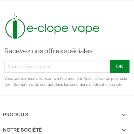
Recevez nos offres spéciales
Vous pouvez vous désinscrire à tout moment. Vous trouverez pour cela
nos informations de contact dans les conditions d'utilisation du site.
PRODUITS

NOTRE SOCIÉTÉ
