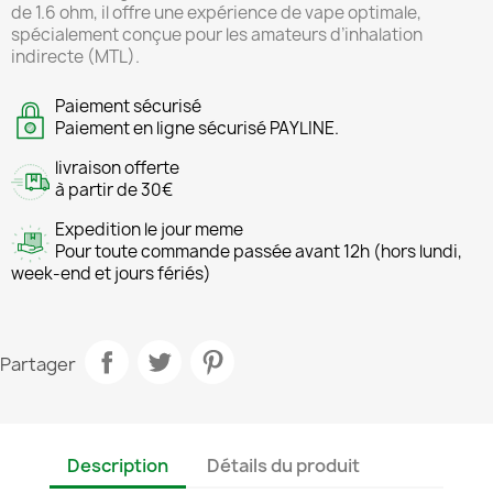
de 1.6 ohm, il offre une expérience de vape optimale,
spécialement conçue pour les amateurs d’inhalation
indirecte (MTL).
Paiement sécurisé
Paiement en ligne sécurisé PAYLINE.
livraison offerte
à partir de 30€
Expedition le jour meme
Pour toute commande passée avant 12h (hors lundi,
week-end et jours fériés)
Partager
Description
Détails du produit