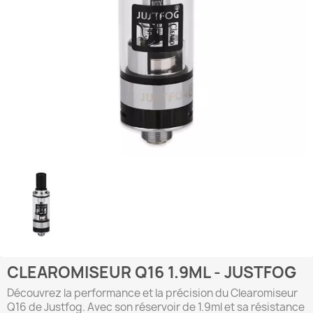
CLEAROMISEUR Q16 1.9ML - JUSTFOG
Découvrez la performance et la précision du Clearomiseur
Q16 de Justfog. Avec son réservoir de 1.9ml et sa résistance