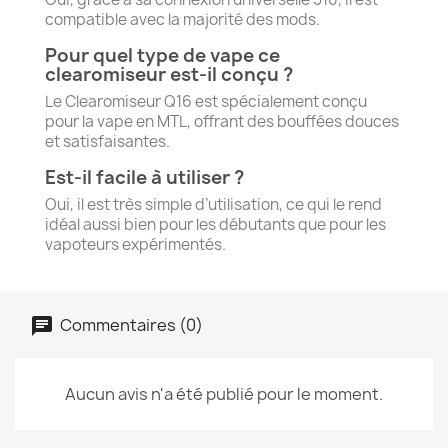
compatible avec la majorité des mods.
Pour quel type de vape ce
clearomiseur est-il conçu ?
Le Clearomiseur Q16 est spécialement conçu
pour la vape en MTL, offrant des bouffées douces
et satisfaisantes.
Est-il facile à utiliser ?
Oui, il est très simple d’utilisation, ce qui le rend
idéal aussi bien pour les débutants que pour les
vapoteurs expérimentés.
Commentaires (0)
Aucun avis n'a été publié pour le moment.