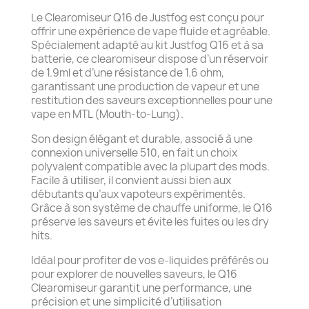
Le Clearomiseur Q16 de Justfog est conçu pour
offrir une expérience de vape fluide et agréable.
Spécialement adapté au kit Justfog Q16 et à sa
batterie, ce clearomiseur dispose d’un réservoir
de 1.9ml et d’une résistance de 1.6 ohm,
garantissant une production de vapeur et une
restitution des saveurs exceptionnelles pour une
vape en MTL (Mouth-to-Lung).
Son design élégant et durable, associé à une
connexion universelle 510, en fait un choix
polyvalent compatible avec la plupart des mods.
Facile à utiliser, il convient aussi bien aux
débutants qu’aux vapoteurs expérimentés.
Grâce à son système de chauffe uniforme, le Q16
préserve les saveurs et évite les fuites ou les dry
hits.
Idéal pour profiter de vos e-liquides préférés ou
pour explorer de nouvelles saveurs, le Q16
Clearomiseur garantit une performance, une
précision et une simplicité d’utilisation