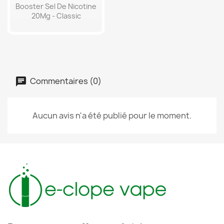
Booster Sel De Nicotine
20Mg - Classic
Commentaires (0)
Aucun avis n'a été publié pour le moment.