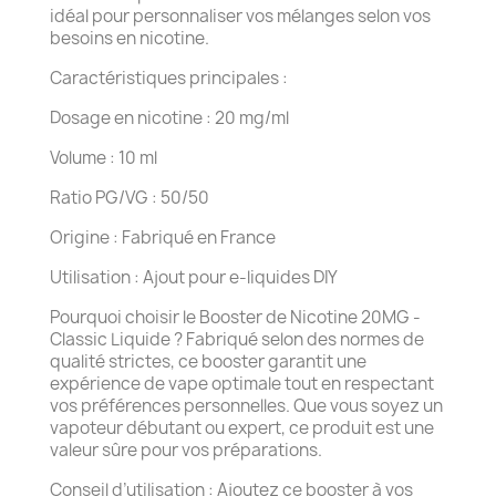
idéal pour personnaliser vos mélanges selon vos
besoins en nicotine.
Caractéristiques principales :
Dosage en nicotine : 20 mg/ml
Volume : 10 ml
Ratio PG/VG : 50/50
Origine : Fabriqué en France
Utilisation : Ajout pour e-liquides DIY
Pourquoi choisir le Booster de Nicotine 20MG -
Classic Liquide ? Fabriqué selon des normes de
qualité strictes, ce booster garantit une
expérience de vape optimale tout en respectant
vos préférences personnelles. Que vous soyez un
vapoteur débutant ou expert, ce produit est une
valeur sûre pour vos préparations.
Conseil d’utilisation : Ajoutez ce booster à vos