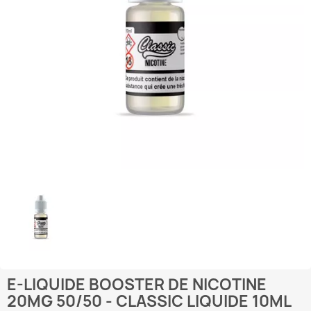
E-LIQUIDE BOOSTER DE NICOTINE
20MG 50/50 - CLASSIC LIQUIDE 10ML