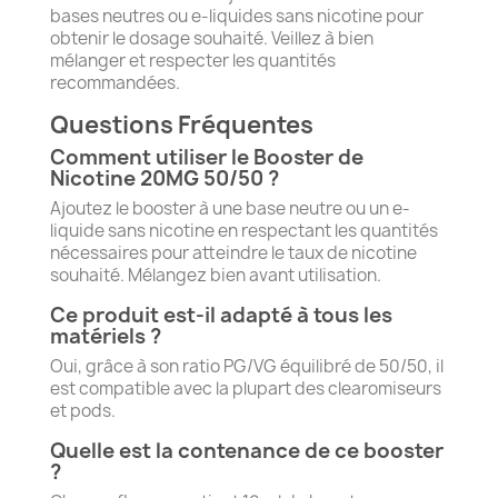
bases neutres ou e-liquides sans nicotine pour
obtenir le dosage souhaité. Veillez à bien
mélanger et respecter les quantités
recommandées.
Questions Fréquentes
Comment utiliser le Booster de
Nicotine 20MG 50/50 ?
Ajoutez le booster à une base neutre ou un e-
liquide sans nicotine en respectant les quantités
nécessaires pour atteindre le taux de nicotine
souhaité. Mélangez bien avant utilisation.
Ce produit est-il adapté à tous les
matériels ?
Oui, grâce à son ratio PG/VG équilibré de 50/50, il
est compatible avec la plupart des clearomiseurs
et pods.
Quelle est la contenance de ce booster
?