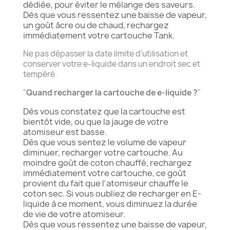
dédiée, pour éviter le mélange des saveurs.
Dès que vous ressentez une baisse de vapeur,
un goût âcre ou de chaud, rechargez
immédiatement votre cartouche Tank.
Ne pas dépasser la date limite d'utilisation et
conserver votre e-liquide dans un endroit sec et
tempéré.
Quand recharger la cartouche de e-liquide ?
Dès vous constatez que la cartouche est
bientôt vide, ou que la jauge de votre
atomiseur est basse.
Dès que vous sentez le volume de vapeur
diminuer, recharger votre cartouche. Au
moindre goût de coton chauffé, rechargez
immédiatement votre cartouche, ce goût
provient du fait que l'atomiseur chauffe le
coton sec. Si vous oubliez de recharger en E-
liquide à ce moment, vous diminuez la durée
de vie de votre atomiseur.
Dès que vous ressentez une baisse de vapeur,