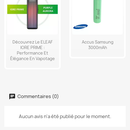
Découvrez Le ELEAF
Accus Samsung
IORE PRIME :
3000mAh
Performance Et
Élégance En Vapotage
Commentaires (0)
Aucun avis n'a été publié pour le moment.