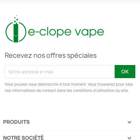
Recevez nos offres spéciales
Vous pouvez vous désinscrire à tout moment. Vous trouverez pour cela
nos informations de contact dans les conditions d'utilisation du site.
PRODUITS

NOTRE SOCIÉTÉ
