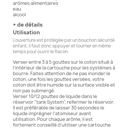
arômes alimentaires
eau
alcool
+
de détails
Utilisation
L'ouverture est protégée par un bouchon sécurité
enfant, il faut donc appuyer et tourner en même
temps pour ouvrir le flacon.
Verser entre 3 à 5 gouttes sur le coton situé à
l'intérieur de la cartouche pour les systèmes à
bourre. Faites attention de ne pas inonder le
coton, une fois les gouttes versées, votre
coton doit être humide sur la surface visible et
non pas submergé.
Verser 10/12 gouttes de liquide dans le
réservoir "tank System", refermer le réservoir.
Il est préférable de laisser 30 secondes le
liquide imprégner l’atomiseur avant
utilisation. Pour chaque arôme, il est
fortement conseillé d'utiliser une cartouche