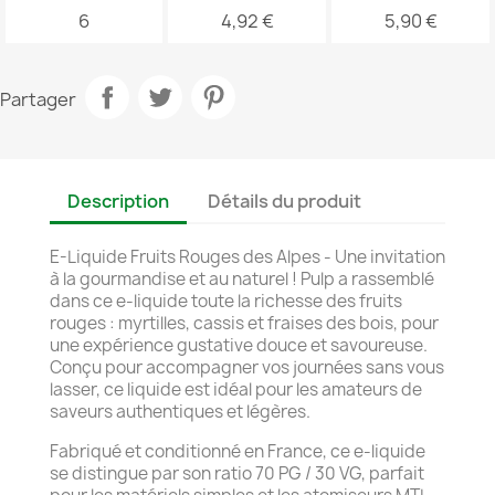
6
4,92 €
5,90 €
Partager
Description
Détails du produit
E-Liquide Fruits Rouges des Alpes - Une invitation
à la gourmandise et au naturel ! Pulp a rassemblé
dans ce e-liquide toute la richesse des fruits
rouges : myrtilles, cassis et fraises des bois, pour
une expérience gustative douce et savoureuse.
Conçu pour accompagner vos journées sans vous
lasser, ce liquide est idéal pour les amateurs de
saveurs authentiques et légères.
Fabriqué et conditionné en France, ce e-liquide
se distingue par son ratio 70 PG / 30 VG, parfait