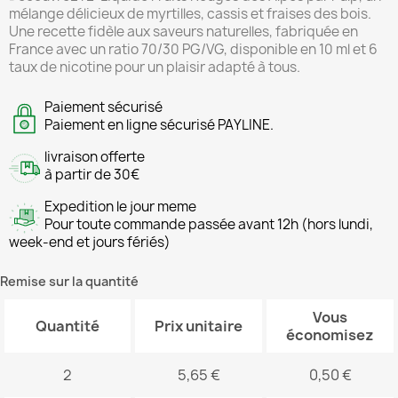
mélange délicieux de myrtilles, cassis et fraises des bois.
Une recette fidèle aux saveurs naturelles, fabriquée en
France avec un ratio 70/30 PG/VG, disponible en 10 ml et 6
taux de nicotine pour un plaisir adapté à tous.
Paiement sécurisé
Paiement en ligne sécurisé PAYLINE.
livraison offerte
à partir de 30€
Expedition le jour meme
Pour toute commande passée avant 12h (hors lundi,
week-end et jours fériés)
Remise sur la quantité
Vous
Quantité
Prix unitaire
économisez
2
5,65 €
0,50 €