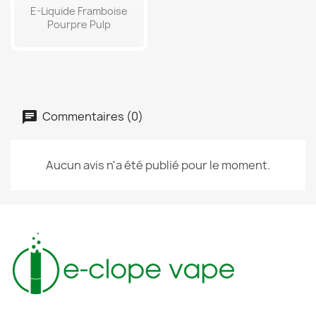
E-Liquide Framboise
Pourpre Pulp
Commentaires (0)
Aucun avis n'a été publié pour le moment.