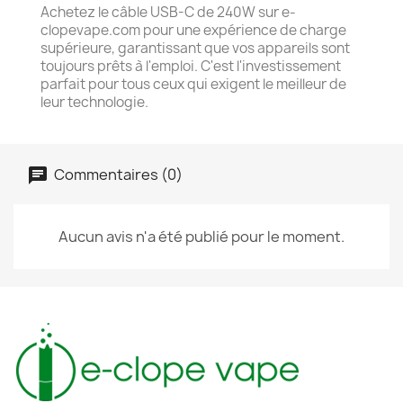
Achetez le câble USB-C de 240W sur e-
clopevape.com pour une expérience de charge
supérieure, garantissant que vos appareils sont
toujours prêts à l'emploi. C'est l'investissement
parfait pour tous ceux qui exigent le meilleur de
leur technologie.
Commentaires (0)
Aucun avis n'a été publié pour le moment.