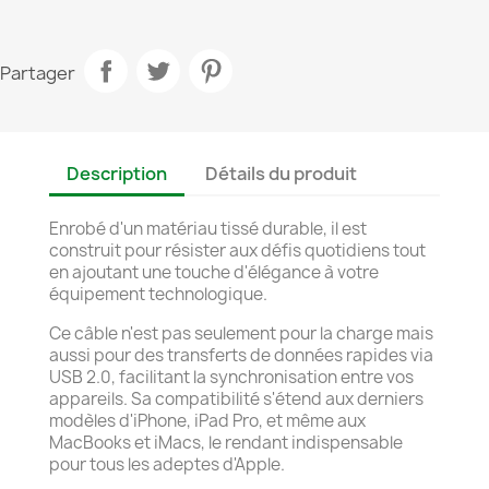
Partager
Description
Détails du produit
Enrobé d'un matériau tissé durable, il est
construit pour résister aux défis quotidiens tout
en ajoutant une touche d'élégance à votre
équipement technologique.
Ce câble n'est pas seulement pour la charge mais
aussi pour des transferts de données rapides via
USB 2.0, facilitant la synchronisation entre vos
appareils. Sa compatibilité s'étend aux derniers
modèles d'iPhone, iPad Pro, et même aux
MacBooks et iMacs, le rendant indispensable
pour tous les adeptes d'Apple.