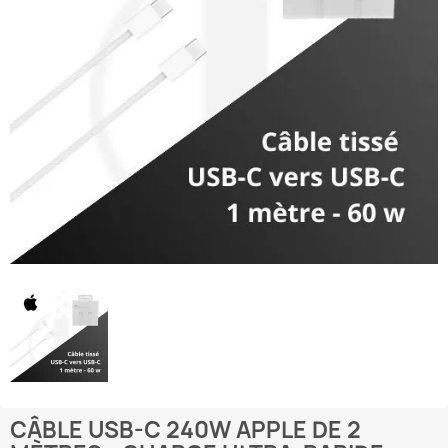
CÂBLE USB-C 240W APPLE DE 2