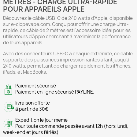
MÈTRES - CHARGE ULTRA-RAPIDE
POUR APPAREILS APPLE
Découvrez le câble USB-C de 240 watts d'Apple, disponible
sur e-clopevape.com. Conçu pour offrir une charge ultra-
rapide, ce câble de 2 mètres est l'accessoire idéal pour les
utilisateurs d'Apple cherchant à maximiser la performance
de leurs appareils.
Avec des connecteurs USB-C à chaque extrémité, ce câble
supporte des puissances impressionnantes allant jusqu'à
240 watts, permettant de charger rapidement les iPhones,
iPads, et MacBooks.
Paiement sécurisé
Paiement en ligne sécurisé PAYLINE.
livraison offerte
à partir de 30€
Expedition le jour meme
Pour toute commande passée avant 12h (hors lundi,
week-end et jours fériés)