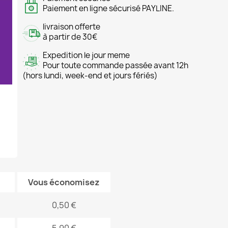
Paiement en ligne sécurisé PAYLINE.
livraison offerte
à partir de 30€
Expedition le jour meme
Pour toute commande passée avant 12h
(hors lundi, week-end et jours fériés)
Vous économisez
0,50 €